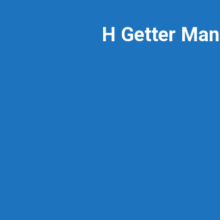
Η Getter Man