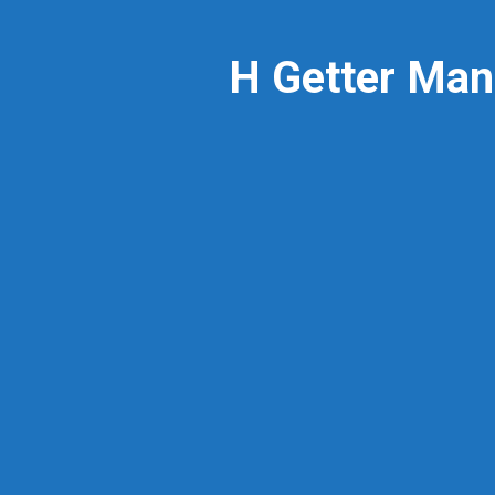
Η Getter Man