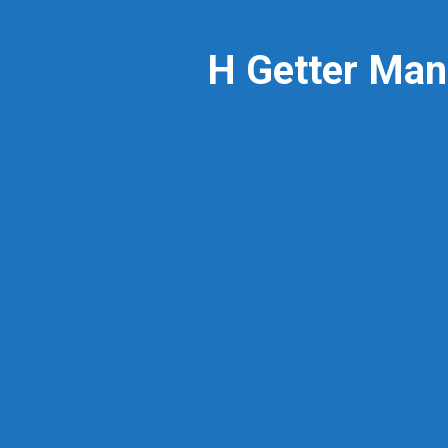
Η Getter Man