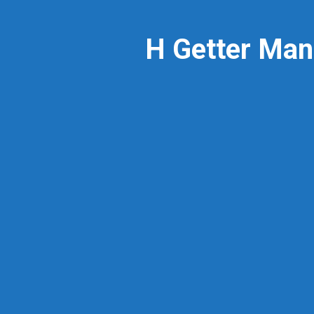
Η Getter Man